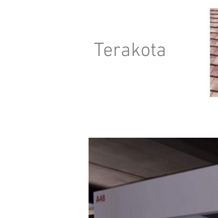
Terakota